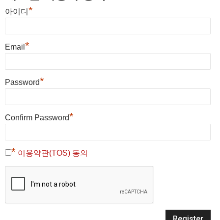
*
아이디
*
Email
*
Password
*
Confirm Password
*
이용약관(TOS) 동의