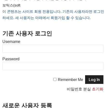
보틱스(soft
이 콘텐츠는 사이트 회원 전용입니다. 기존의 사용자라면 로그인
하세요. 새 사용자는 아래에서 회원가입 할 수 있습니다.
기존 사용자 로그인
Username
Password
Remember Me
비밀번호 분실
초기화
새로운 사용자 등록