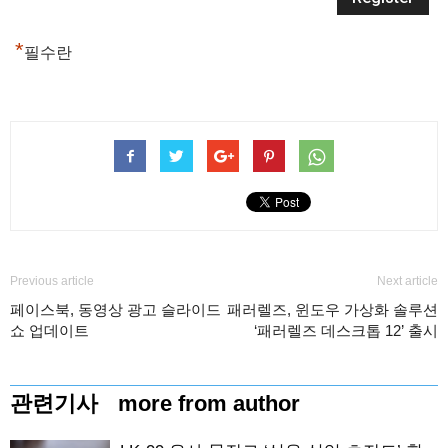
*
필수란
Previous article
Next article
페이스북, 동영상 광고 슬라이드
패러렐즈, 윈도우 가상화 솔루션
쇼 업데이트
‘패러렐즈 데스크톱 12’ 출시
관련기사
more from author