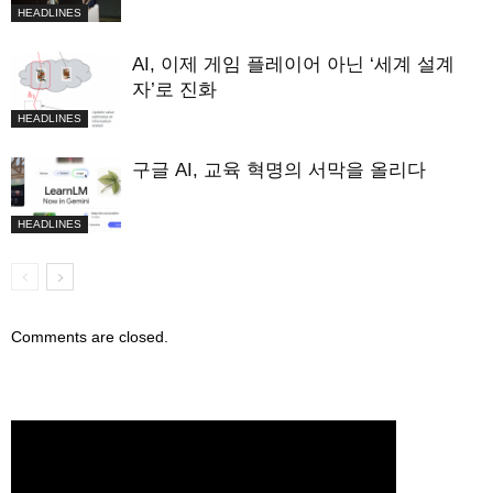
HEADLINES
AI, 이제 게임 플레이어 아닌 ‘세계 설계
자’로 진화
HEADLINES
구글 AI, 교육 혁명의 서막을 올리다
HEADLINES
Comments are closed.