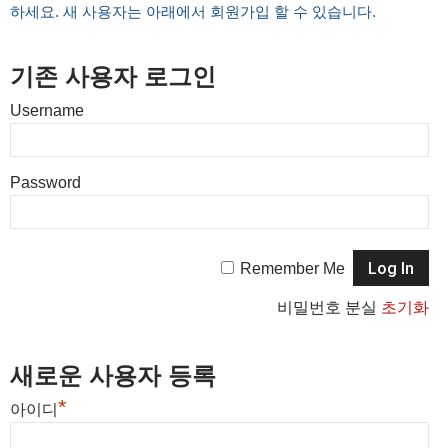
하세요. 새 사용자는 아래에서 회원가입 할 수 있습니다.
기존 사용자 로그인
Username
Password
Remember Me
비밀번호 분실
초기화
새로운 사용자 등록
*
아이디