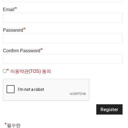
*
Email
*
Password
*
Confirm Password
*
이용약관(TOS) 동의
*
필수란