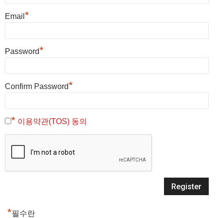
*
Email
*
Password
*
Confirm Password
*
이용약관(TOS) 동의
*
필수란