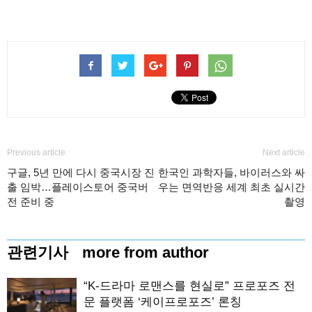
Previous article
Next article
구글, 5년 만에 다시 중국시장 진
한국인 과학자들, 바이러스와 싸
출 임박…플레이스토어 중국버
우는 면역반응 세계 최초 실시간
전 준비 중
촬영
관련기사
more from author
“K-드라마 로맨스를 현실로” 프로포즈 전
문 플랫폼 ‘케이프로포즈’ 론칭