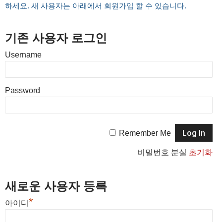
하세요. 새 사용자는 아래에서 회원가입 할 수 있습니다.
기존 사용자 로그인
Username
Password
Remember Me
비밀번호 분실
초기화
새로운 사용자 등록
*
아이디