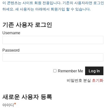
이 콘텐츠는 사이트 회원 전용입니다. 기존의 사용자라면 로그인
하세요. 새 사용자는 아래에서 회원가입 할 수 있습니다.
기존 사용자 로그인
Username
Password
Remember Me
비밀번호 분실
초기화
새로운 사용자 등록
*
아이디