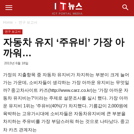
Home
연구 보고서
연구 보고서
자동차 유지 ‘주유비’ 가장 아
까워…
2013년 6월 18일
가정의 지출항목 중 자동차 유지비가 차지하는 부분이 크게 늘어
가는 가운데, 소비자들이 생각하는 가장 아까운 유지비는 무엇일
까? 중고차사이트 카즈(http://www.carz.co.kr)는 ‘가장 아까운 자
동차 유지비는?’이라는 주제로 설문조사를 실시 했다. 가장 아까
운 유지비 1위는 ‘주유비(40%)’가 차지했다. 기름값이 2,000원에
육박하는 고유가시대에 소비자들은 자동차유지비에 큰 부분을
차지하는 주유비를 가장 부담스러워 하는 것으로 나타났다. 중고
차 카즈 관계자는