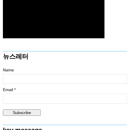
뉴스레터
Name
Email *