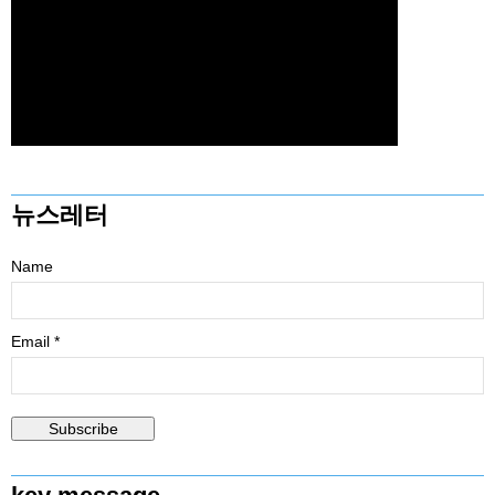
뉴스레터
Name
Email *