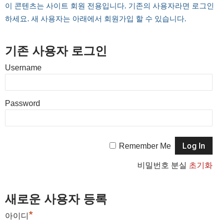
이 콘텐츠는 사이트 회원 전용입니다. 기존의 사용자라면 로그인
하세요. 새 사용자는 아래에서 회원가입 할 수 있습니다.
기존 사용자 로그인
Username
Password
Remember Me
비밀번호 분실
초기화
새로운 사용자 등록
*
아이디