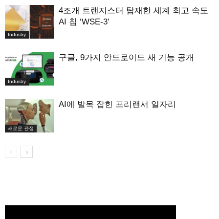
4조개 트랜지스터 탑재한 세계 최고 속도
AI 칩 ‘WSE-3’
Industry
구글, 9가지 안드로이드 새 기능 공개
Industry
AI에 발목 잡힌 프리랜서 일자리
새로운 관점