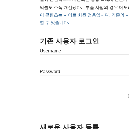
익률도 소폭 개선됐다. 부품 사업의 경우 메
이 콘텐츠는 사이트 회원 전용입니다. 기존의 
할 수 있습니다.
기존 사용자 로그인
Username
Password
새로운 사용자 등록