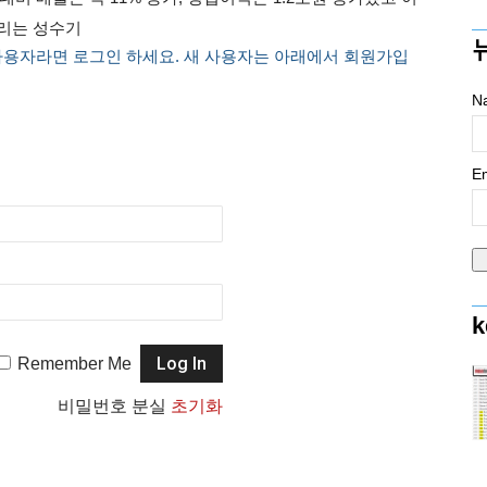
모리는 성수기
사용자라면 로그인 하세요. 새 사용자는 아래에서 회원가입
N
Em
k
Remember Me
비밀번호 분실
초기화