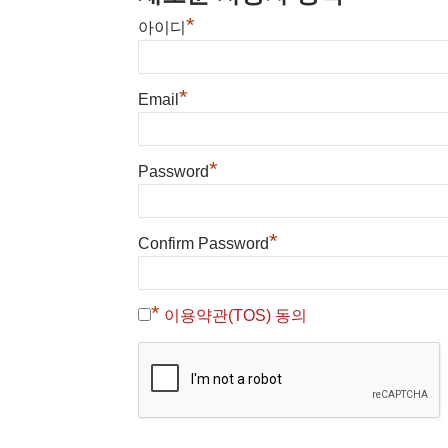
*
아이디
*
Email
*
Password
*
Confirm Password
*
이용약관(TOS) 동의