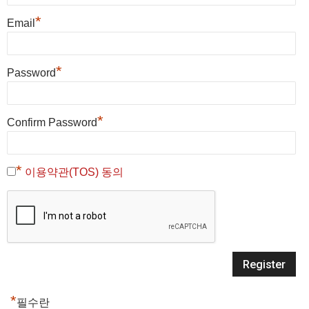
*
Email
*
Password
*
Confirm Password
*
이용약관(TOS) 동의
*
필수란