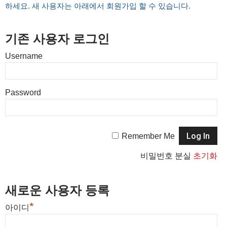
하세요. 새 사용자는 아래에서 회원가입 할 수 있습니다.
기존 사용자 로그인
Username
Password
Remember Me
비밀번호 분실
초기화
새로운 사용자 등록
*
아이디