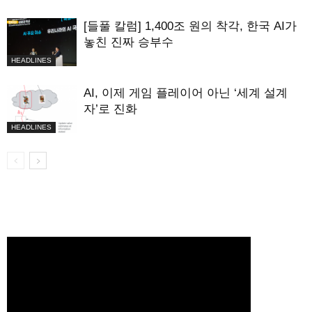
[들풀 칼럼] 1,400조 원의 착각, 한국 AI가
놓친 진짜 승부수
HEADLINES
AI, 이제 게임 플레이어 아닌 ‘세계 설계
자’로 진화
HEADLINES