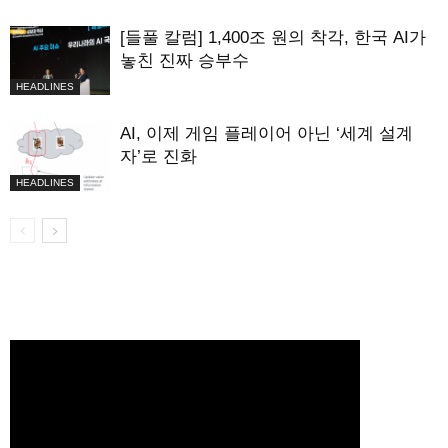
[들풀 칼럼] 1,400조 원의 착각, 한국 AI가
놓친 진짜 승부수
HEADLINES
AI, 이제 게임 플레이어 아닌 ‘세계 설계
자’로 진화
HEADLINES