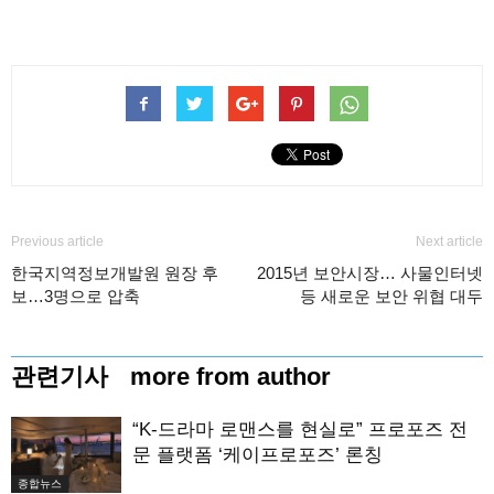
Previous article
Next article
한국지역정보개발원 원장 후
2015년 보안시장… 사물인터넷
보…3명으로 압축
등 새로운 보안 위협 대두
관련기사
more from author
“K-드라마 로맨스를 현실로” 프로포즈 전
문 플랫폼 ‘케이프로포즈’ 론칭
종합뉴스