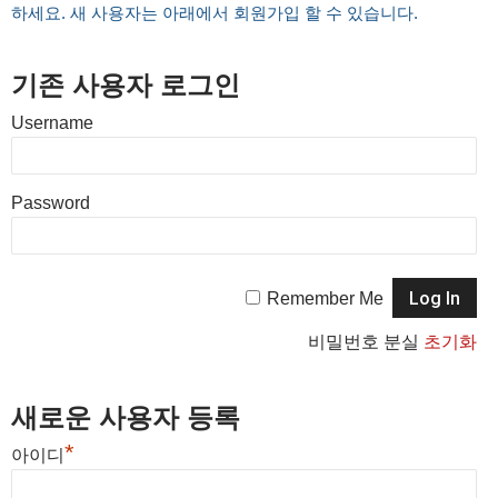
하세요. 새 사용자는 아래에서 회원가입 할 수 있습니다.
기존 사용자 로그인
Username
Password
Remember Me
비밀번호 분실
초기화
새로운 사용자 등록
*
아이디