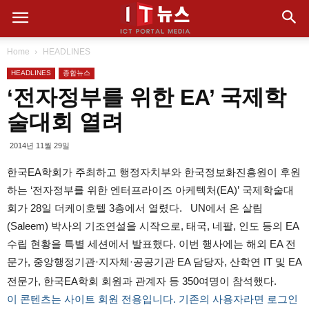
Home
HEADLINES
HEADLINES
종합뉴스
‘전자정부를 위한 EA’ 국제학
술대회 열려
2014년 11월 29일
한국EA학회가 주최하고 행정자치부와 한국정보화진흥원이 후원
하는 ‘전자정부를 위한 엔터프라이즈 아케텍처(EA)’ 국제학술대
회가 28일 더케이호텔 3층에서 열렸다. UN에서 온 살림
(Saleem) 박사의 기조연설을 시작으로, 태국, 네팔, 인도 등의 EA
수립 현황을 특별 세션에서 발표했다. 이번 행사에는 해외 EA 전
문가, 중앙행정기관·지자체·공공기관 EA 담당자, 산학연 IT 및 EA
전문가, 한국EA학회 회원과 관계자 등 350여명이 참석했다.
이 콘텐츠는 사이트 회원 전용입니다. 기존의 사용자라면 로그인