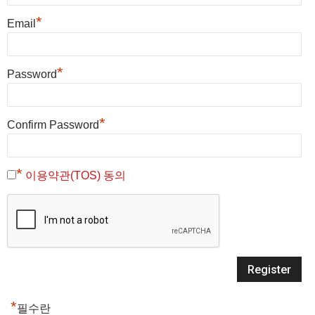
*
Email
*
Password
*
Confirm Password
*
이용약관(TOS) 동의
*
필수란