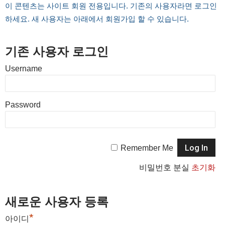
이 콘텐츠는 사이트 회원 전용입니다. 기존의 사용자라면 로그인
하세요. 새 사용자는 아래에서 회원가입 할 수 있습니다.
기존 사용자 로그인
Username
Password
Remember Me
비밀번호 분실
초기화
새로운 사용자 등록
*
아이디