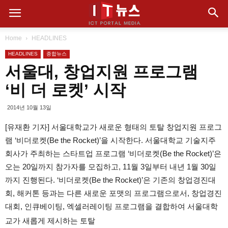
Home
HEADLINES
HEADLINES
종합뉴스
서울대, 창업지원 프로그램
‘비 더 로켓’ 시작
2014년 10월 13일
[유재환 기자] 서울대학교가 새로운 형태의 토탈 창업지원 프로그
램 ‘비더로켓(Be the Rocket)’을 시작한다. 서울대학교 기술지주
회사가 주최하는 스타트업 프로그램 ‘비더로켓(Be the Rocket)’은
오는 20일까지 참가자를 모집하고, 11월 3일부터 내년 1월 30일
까지 진행된다. ‘비더로켓(Be the Rocket)’은 기존의 창업경진대
회, 해커톤 등과는 다른 새로운 포맷의 프로그램으로서, 창업경진
대회, 인큐베이팅, 엑셀러레이팅 프로그램을 결합하여 서울대학
교가 새롭게 제시하는 토탈