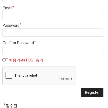
*
Email
*
Password
*
Confirm Password
*
이용약관(TOS) 동의
*
필수란