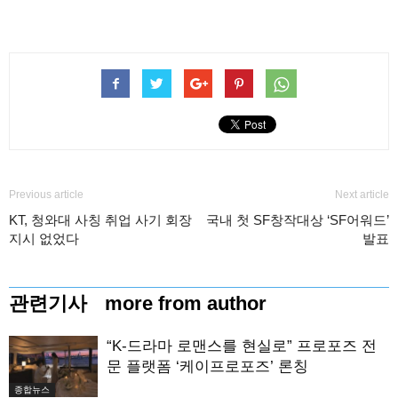
Previous article
Next article
KT, 청와대 사칭 취업 사기 회장
국내 첫 SF창작대상 ‘SF어워드’
지시 없었다
발표
관련기사
more from author
“K-드라마 로맨스를 현실로” 프로포즈 전
문 플랫폼 ‘케이프로포즈’ 론칭
종합뉴스