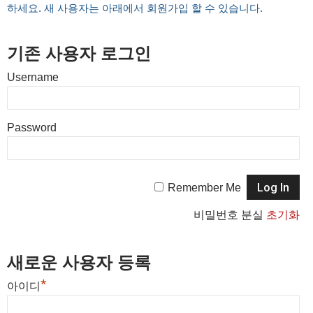
하세요. 새 사용자는 아래에서 회원가입 할 수 있습니다.
기존 사용자 로그인
Username
Password
Remember Me
비밀번호 분실
초기화
새로운 사용자 등록
*
아이디