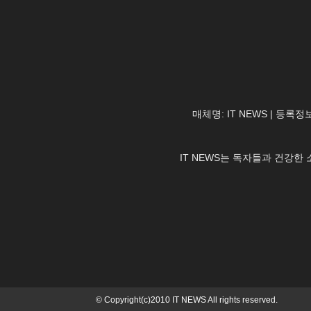
매체명: IT NEWS | 등록정보
IT NEWS는 독자들과 건강
© Copyright(c)2010 IT NEWS All rights reserved.