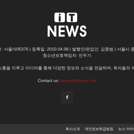
: 서울아05376 | 등록일: 2010.04.08 | 발행인/편집인: 김종범 | 서울시
청소년보호책임자: 민두기
한 소통을 이루고 미디어를 통해 다양한 정보와 소식을 전달하며, 독자들의 
Contact us:
itnews@itnews.live
회사소개
개인정보취급방침
뉴스 아