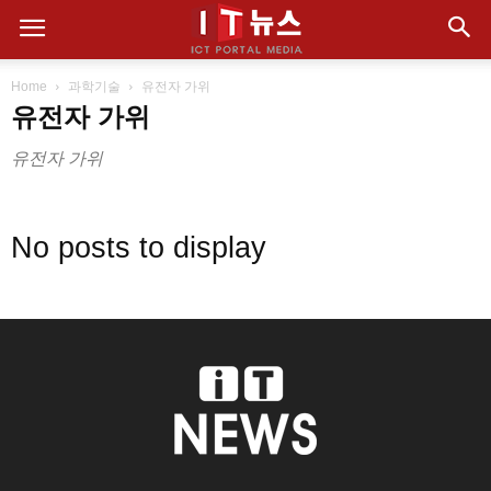
Home
과학기술
유전자 가위
유전자 가위
유전자 가위
No posts to display