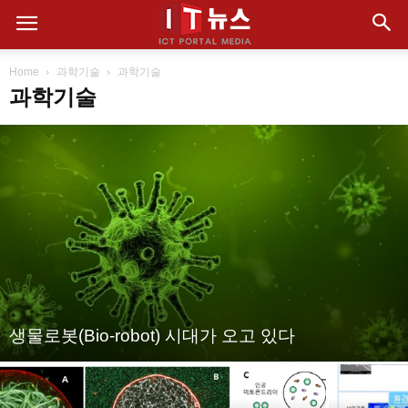
Home
과학기술
과학기술
과학기술
생물로봇(Bio-robot) 시대가 오고 있다