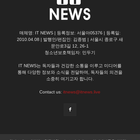
매체명: IT NEWS | 등록정보: 서울아05376 | 등록일:
2010.04.08 | 발행인/편집인: 김종범 | 서울시 종로구 새
문안로3길 12, 26-1
청소년보호책임자: 민두기
IT NEWS는 독자들과 건강한 소통을 이루고 미디어를
통해 다양한 정보와 소식을 전달하며, 독자들의 의견을
소중히 여기고자 합니다.
Contact us:
itnews@itnews.live