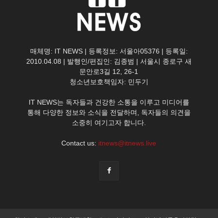
매체명: IT NEWS | 등록정보: 서울아05376 | 등록일:
2010.04.08 | 발행인/편집인: 김종범 | 서울시 종로구 새
문안로3길 12, 26-1
청소년보호책임자: 민두기
IT NEWS는 독자들과 건강한 소통을 이루고 미디어를
통해 다양한 정보와 소식을 전달하며, 독자들의 의견을
소중히 여기고자 합니다.
Contact us:
itnews@itnews.live