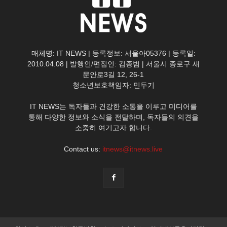
매체명: IT NEWS | 등록정보: 서울아05376 | 등록일:
2010.04.08 | 발행인/편집인: 김종범 | 서울시 종로구 새
문안로3길 12, 26-1
청소년보호책임자: 민두기
IT NEWS는 독자들과 건강한 소통을 이루고 미디어를
통해 다양한 정보와 소식을 전달하며, 독자들의 의견을
소중히 여기고자 합니다.
Contact us:
itnews@itnews.live