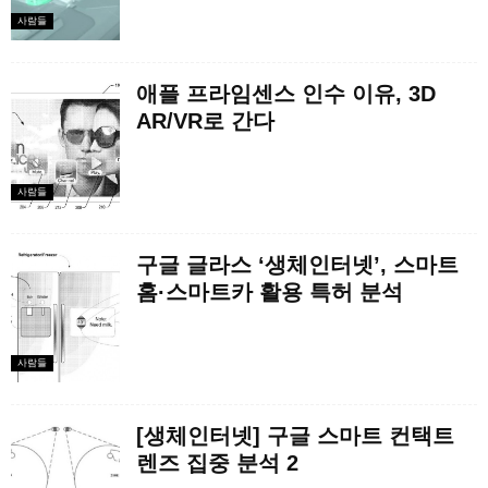
사람들
애플 프라임센스 인수 이유, 3D
AR/VR로 간다
사람들
구글 글라스 ‘생체인터넷’, 스마트
홈·스마트카 활용 특허 분석
사람들
[생체인터넷] 구글 스마트 컨택트
렌즈 집중 분석 2