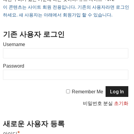
이 콘텐츠는 사이트 회원 전용입니다. 기존의 사용자라면 로그인
하세요. 새 사용자는 아래에서 회원가입 할 수 있습니다.
기존 사용자 로그인
Username
Password
Remember Me
비밀번호 분실
초기화
새로운 사용자 등록
*
아이디