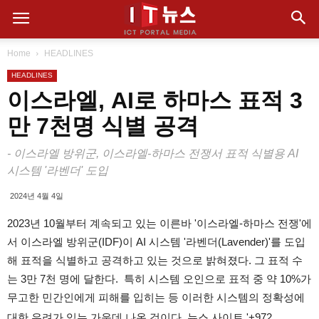
Home
HEADLINES
HEADLINES
이스라엘, AI로 하마스 표적 3
만 7천명 식별 공격
- 이스라엘 방위군, 이스라엘-하마스 전쟁서 표적 식별용 AI
시스템 '라벤더' 도입
2024년 4월 4일
2023년 10월부터 계속되고 있는 이른바 '이스라엘-하마스 전쟁'에
서 이스라엘 방위군(IDF)이 AI 시스템 '라벤더(Lavender)'를 도입
해 표적을 식별하고 공격하고 있는 것으로 밝혀졌다. 그 표적 수
는 3만 7천 명에 달한다. 특히 시스템 오인으로 표적 중 약 10%가
무고한 민간인에게 피해를 입히는 등 이러한 시스템의 정확성에
대한 우려가 있는 가운데 나온 것이다. 뉴스 사이트 '+972