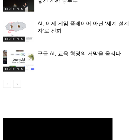
놓친 진짜 승부수
HEADLINES
AI, 이제 게임 플레이어 아닌 ‘세계 설계
자’로 진화
HEADLINES
구글 AI, 교육 혁명의 서막을 올리다
HEADLINES