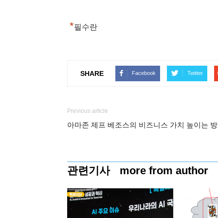
*
필수란
SHARE
Facebook
Twitter
Previous article
아마존 제프 베조스의 비즈니스 가치 높이는 
관련기사
more from author