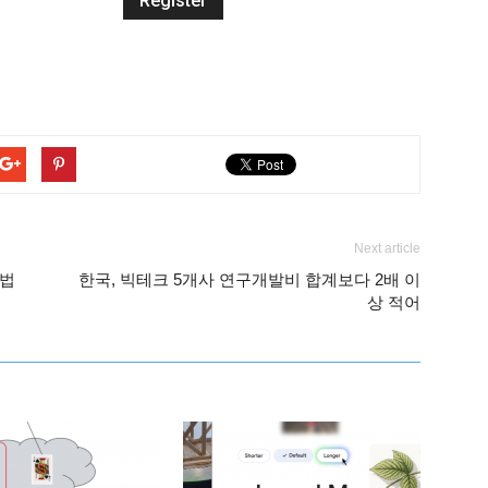
Next article
방법
한국, 빅테크 5개사 연구개발비 합계보다 2배 이
상 적어