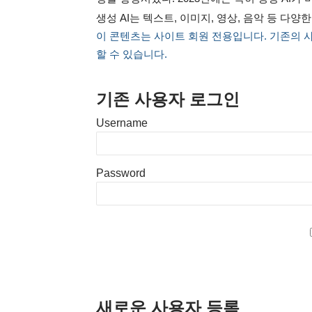
생성 AI는 텍스트, 이미지, 영상, 음악 등 다양한
이 콘텐츠는 사이트 회원 전용입니다. 기존의 
할 수 있습니다.
기존 사용자 로그인
Username
Password
새로운 사용자 등록