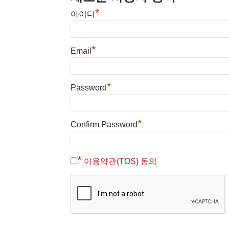
*
아이디
*
Email
*
Password
*
Confirm Password
*
이용약관(TOS) 동의