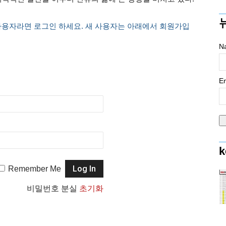
사용자라면 로그인 하세요. 새 사용자는 아래에서 회원가입
N
Em
k
Remember Me
비밀번호 분실
초기화