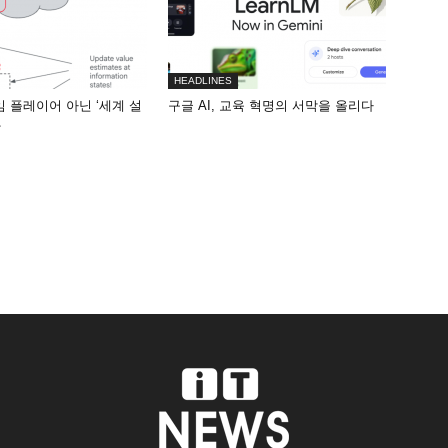
HEADLINES
게임 플레이어 아닌 ‘세계 설
구글 AI, 교육 혁명의 서막을 올리다
화