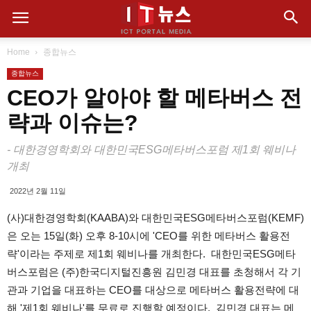
Home
종합뉴스
종합뉴스
CEO가 알아야 할 메타버스 전
략과 이슈는?
- 대한경영학회와 대한민국ESG메타버스포럼 제1회 웨비나
개최
2022년 2월 11일
(사)대한경영학회(KAABA)와 대한민국ESG메타버스포럼(KEMF)
은 오는 15일(화) 오후 8-10시에 'CEO를 위한 메타버스 활용전
략'이라는 주제로 제1회 웨비나를 개최한다. 대한민국ESG메타
버스포럼은 (주)한국디지털진흥원 김민경 대표를 초청해서 각 기
관과 기업을 대표하는 CEO를 대상으로 메타버스 활용전략에 대
해 '제1회 웨비나'를 무료로 진행할 예정이다. 김민경 대표는 메