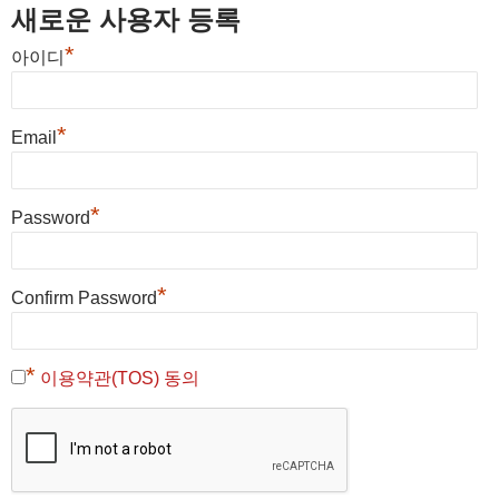
새로운 사용자 등록
*
아이디
*
Email
*
Password
*
Confirm Password
*
이용약관(TOS) 동의