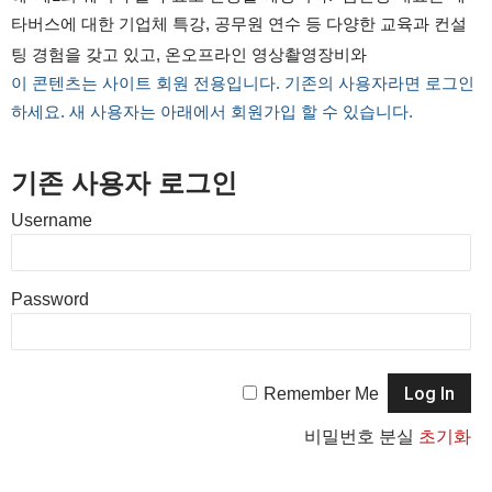
타버스에 대한 기업체 특강, 공무원 연수 등 다양한 교육과 컨설
팅 경험을 갖고 있고, 온오프라인 영상촬영장비와
이 콘텐츠는 사이트 회원 전용입니다. 기존의 사용자라면 로그인
하세요. 새 사용자는 아래에서 회원가입 할 수 있습니다.
기존 사용자 로그인
Username
Password
Remember Me
비밀번호 분실
초기화