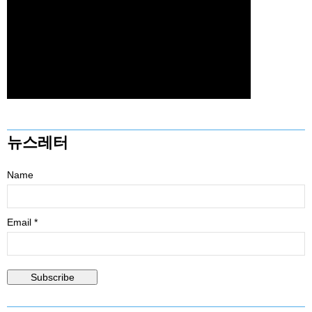
뉴스레터
Name
Email *