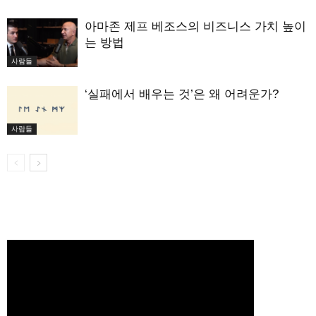
아마존 제프 베조스의 비즈니스 가치 높이
는 방법
사람들
‘실패에서 배우는 것’은 왜 어려운가?
사람들