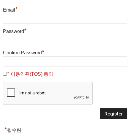
*
Email
*
Password
*
Confirm Password
*
이용약관(TOS) 동의
*
필수란