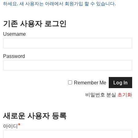
하세요. 새 사용자는 아래에서 회원가입 할 수 있습니다.
기존 사용자 로그인
Username
Password
Remember Me
비밀번호 분실
초기화
새로운 사용자 등록
*
아이디