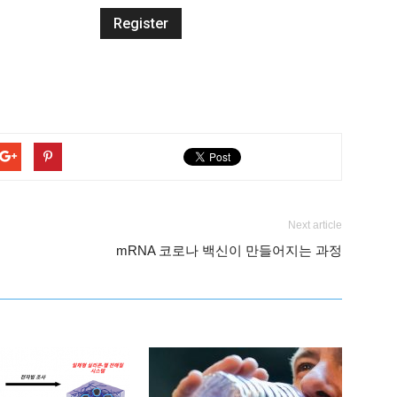
Next article
mRNA 코로나 백신이 만들어지는 과정