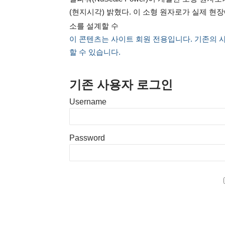
(현지시각) 밝혔다. 이 소형 원자로가 실제 
소를 설계할 수
이 콘텐츠는 사이트 회원 전용입니다. 기존의 
할 수 있습니다.
기존 사용자 로그인
Username
Password