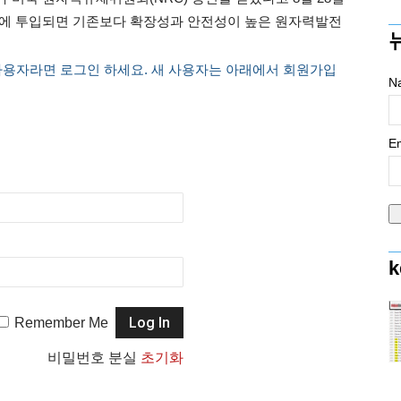
현장에 투입되면 기존보다 확장성과 안전성이 높은 원자력발전
사용자라면 로그인 하세요. 새 사용자는 아래에서 회원가입
N
Em
k
Remember Me
비밀번호 분실
초기화