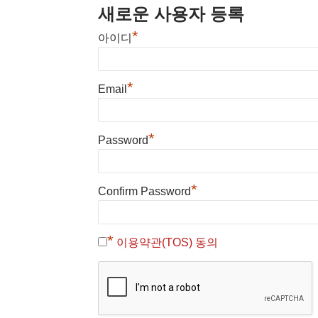
새로운 사용자 등록
*
아이디
*
Email
*
Password
*
Confirm Password
*
이용약관(TOS) 동의