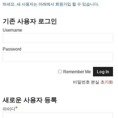
하세요. 새 사용자는 아래에서 회원가입 할 수 있습니다.
기존 사용자 로그인
Username
Password
Remember Me
비밀번호 분실
초기화
새로운 사용자 등록
*
아이디