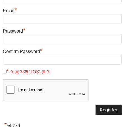
*
Email
*
Password
*
Confirm Password
*
이용약관(TOS) 동의
*
필수란