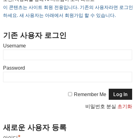
이 콘텐츠는 사이트 회원 전용입니다. 기존의 사용자라면 로그인
하세요. 새 사용자는 아래에서 회원가입 할 수 있습니다.
기존 사용자 로그인
Username
Password
Remember Me
비밀번호 분실
초기화
새로운 사용자 등록
*
아이디