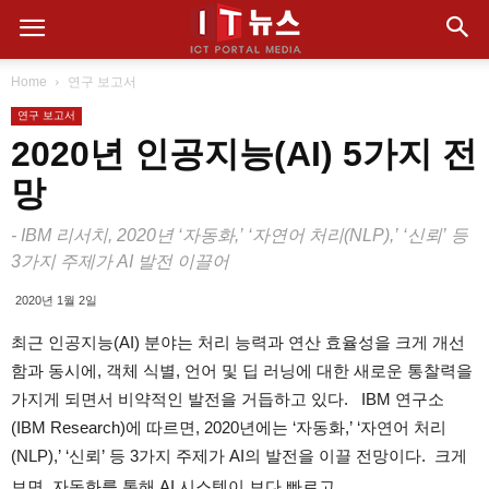
Home
연구 보고서
연구 보고서
2020년 인공지능(AI) 5가지 전
망
- IBM 리서치, 2020년 ‘자동화,’ ‘자연어 처리(NLP),’ ‘신뢰’ 등
3가지 주제가 AI 발전 이끌어
2020년 1월 2일
최근 인공지능(AI) 분야는 처리 능력과 연산 효율성을 크게 개선
함과 동시에, 객체 식별, 언어 및 딥 러닝에 대한 새로운 통찰력을
가지게 되면서 비약적인 발전을 거듭하고 있다. IBM 연구소
(IBM Research)에 따르면, 2020년에는 ‘자동화,’ ‘자연어 처리
(NLP),’ ‘신뢰’ 등 3가지 주제가 AI의 발전을 이끌 전망이다. 크게
보면, 자동화를 통해 AI 시스템이 보다 빠르고