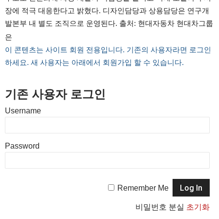
장에 적극 대응한다고 밝혔다. 디자인담당과 상용담당은 연구개
발본부 내 별도 조직으로 운영된다. 출처: 현대자동차 현대차그룹
은
이 콘텐츠는 사이트 회원 전용입니다. 기존의 사용자라면 로그인
하세요. 새 사용자는 아래에서 회원가입 할 수 있습니다.
기존 사용자 로그인
Username
Password
Remember Me
비밀번호 분실
초기화