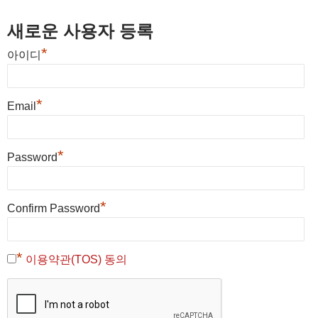
새로운 사용자 등록
*
아이디
*
Email
*
Password
*
Confirm Password
*
이용약관(TOS) 동의