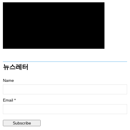
뉴스레터
Name
Email *