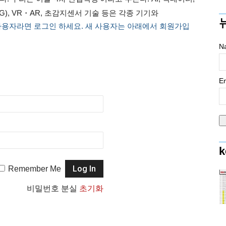
5G), VR・AR, 초감지센서 기술 등은 각종 기기와
사용자라면 로그인 하세요. 새 사용자는 아래에서 회원가입
N
Em
k
Remember Me
비밀번호 분실
초기화