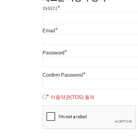
*
아이디
*
Email
*
Password
*
Confirm Password
*
이용약관(TOS) 동의