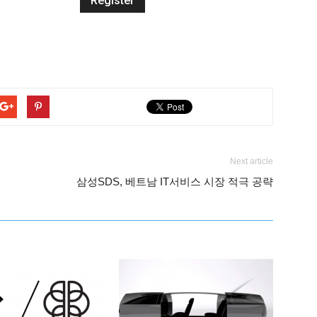
Next article
삼성SDS, 베트남 IT서비스 시장 적극 공략