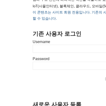
IoT(사물인터넷), 블록체인, 클라우드, 모바일(
이 콘텐츠는 사이트 회원 전용입니다. 기존의 
할 수 있습니다.
기존 사용자 로그인
Username
Password
새로운 사용자 등록