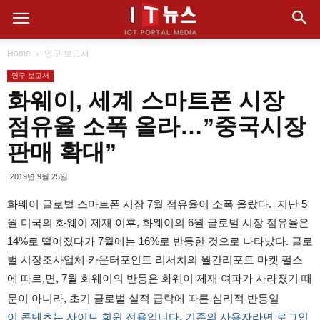
Home
연구 보고서
연구 보고서
화웨이, 세계 스마트폰 시장
점유율 소폭 올라…”중국시장
판매 확대”
2019년 9월 25일
화웨이 글로벌 스마트폰 시장 7월 점유율이 소폭 올랐다. 지난 5
월 미국의 화웨이 제재 이후, 화웨이의 6월 글로벌 시장 점유율은
14%로 떨어졌다가 7월에는 16%로 반등한 것으로 나타났다. 글로
벌 시장조사업체 카운터포인트 리서치의 월간리포트 마켓 펄스
에 따르,면, 7월 화웨이의 반등은 화웨이 제재 여파가 사라졌기 때
문이 아니라, 초기 글로벌 실적 급락에 따른 심리적 반등일
이 콘텐츠는 사이트 회원 전용입니다. 기존의 사용자라면 로그인