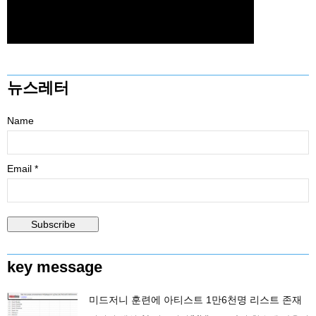
뉴스레터
Name
Email *
key message
미드저니 훈련에 아티스트 1만6천명 리스트 존재