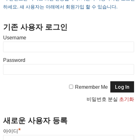
하세요. 새 사용자는 아래에서 회원가입 할 수 있습니다.
기존 사용자 로그인
Username
Password
Remember Me
비밀번호 분실
초기화
새로운 사용자 등록
*
아이디