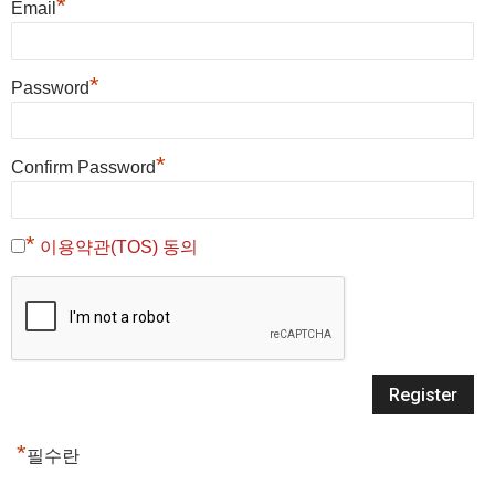
*
Email
*
Password
*
Confirm Password
*
이용약관(TOS) 동의
*
필수란