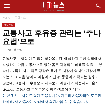
Home
종합뉴스
종합뉴스
교통사고 후유증 관리는 ‘추나
요법’으로
2019년 7월 25일
교통사고는 항상 예고 없이 찾아옵니다. 예상하지 못한 상황에서
발생하는 만큼 교통사고를 당한 몸은 치명적인 피해를 입을 수 있
습니다. 특히 사고 직후 당장은 몸에 큰 지장이 없지만 긴장이 풀
리는 사고 다음 날이나 며칠이 지난 뒤 통증이 시작되는 경우가
많은데, 교통사고 후유증의 대부분이 이렇게 시작됩니다. [출처:
pixabay] 교통사고 후유증은 삶의 만족도에 지대한
이 콘텐츠는 사이트 회원 전용입니다. 기존의 사용자라면 로그인
하세요. 새 사용자는 아래에서 회원가입 할 수 있습니다.