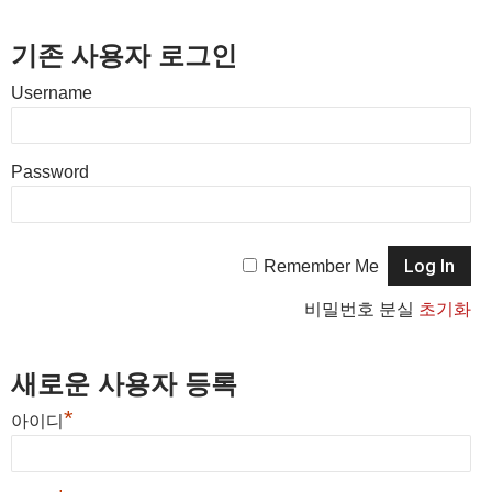
기존 사용자 로그인
Username
Password
Remember Me
비밀번호 분실
초기화
새로운 사용자 등록
*
아이디