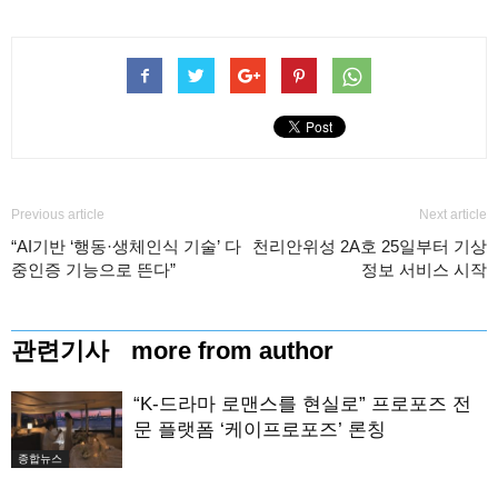
Previous article
Next article
“AI기반 ‘행동·생체인식 기술’ 다
천리안위성 2A호 25일부터 기상
중인증 기능으로 뜬다”
정보 서비스 시작
관련기사
more from author
“K-드라마 로맨스를 현실로” 프로포즈 전
문 플랫폼 ‘케이프로포즈’ 론칭
종합뉴스