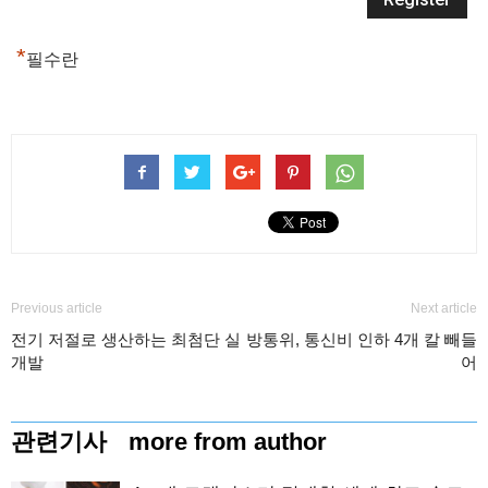
*
필수란
Previous article
Next article
전기 저절로 생산하는 최첨단 실
방통위, 통신비 인하 4개 칼 빼들
개발
어
관련기사
more from author