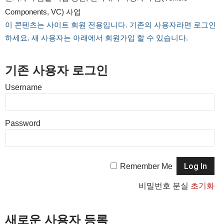
Components, VC) 사업
이 콘텐츠는 사이트 회원 전용입니다. 기존의 사용자라면 로그인
하세요. 새 사용자는 아래에서 회원가입 할 수 있습니다.
기존 사용자 로그인
Username
Password
Remember Me
비밀번호 분실
초기화
새로운 사용자 등록