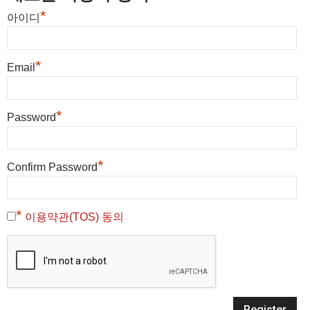
*
아이디
*
Email
*
Password
*
Confirm Password
*
이용약관(TOS) 동의