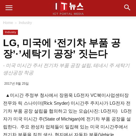
Home
Industry
Industry
LG, 미국에 ‘전기차 부품 공
장’·’세탁기 공장’ 짓는다
- 미국 미시간 주서 전기차 부품 공장 설립, 테네시 주 세탁기
생산공장 착공
2017년 8월 25일
▲미시간 주정부 청사에서 장원욱 LG전자 VC북미사업센터장
전무와 릭 스나이더(Rick Snyder) 미시간주 주지사가 LG전자 전
기차 부품 공장 설립을 협의하고 있는 모습(사진: LG전자) LG전
자가 미국 미시간 주(State of Michigan)에 전기차 부품 공장을 설
립한다. 주요 완성차 업체들이 밀집해 있는 미국 미시간주에서
전기차 부품을 직접 생산, 현지에서 자동차 부품(Vehicle