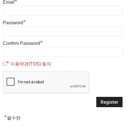
*
Email
*
Password
*
Confirm Password
*
이용약관(TOS) 동의
*
필수란