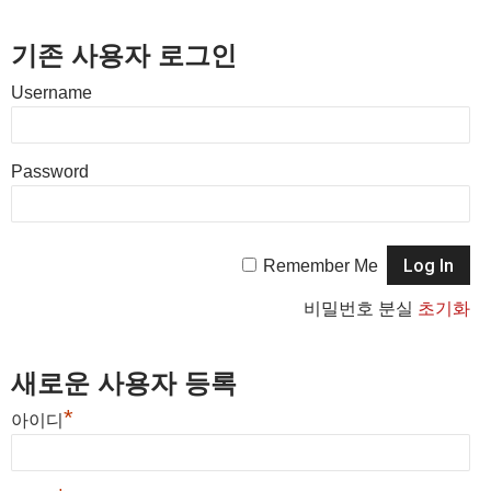
기존 사용자 로그인
Username
Password
Remember Me
비밀번호 분실
초기화
새로운 사용자 등록
*
아이디