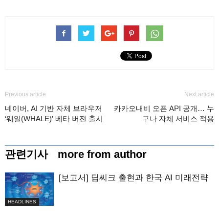
Previous article
Next article
네이버, AI 기반 자체 브라우저
카카오내비 오픈 API 공개… 누
‘웨일(WHALE)’ 베타 버전 출시
구나 자체 서비스 적용
관련기사
more from author
[보고서] 딥씨크 출현과 한국 AI 미래전략
HEADLINES