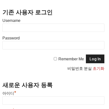
기존 사용자 로그인
Username
Password
Remember Me
비밀번호 분실
초기화
새로운 사용자 등록
*
아이디