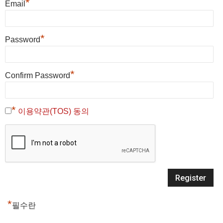
*
Email
*
Password
*
Confirm Password
*
이용약관(TOS) 동의
*
필수란