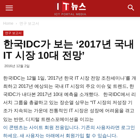
Home
연구 보고서
연구 보고서
한국IDC가 보는 ‘2017년 국내
IT 시장 10대 전망’
2016년 12월 2일
한국IDC는 12월 1일, '2017년 한국 IT 시장 전망 조찬세미나'를 개
최하고 2017년 예상되는 국내 IT 시장의 주요 이슈 및 트렌드, 한
국IDC가 내다본 2017년 10대 예측을 소개했다. 한국IDC에서 리
서치 그룹을 총괄하고 있는 장순열 상무는 “IT 시장의 저성장 기
조가 지속되는 가운데 전통적인 IT 시장은 성장에 어려움을 겪고
있는 반면, 디지털 트랜스포메이션을 이끄는
이 콘텐츠는 사이트 회원 전용입니다. 기존의 사용자라면 로그인
하세요. 새 사용자는 아래에서 회원가입 할 수 있습니다.