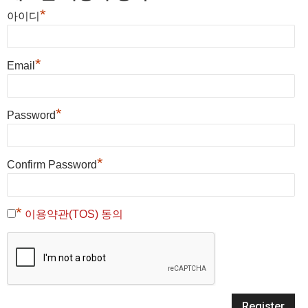
*
아이디
*
Email
*
Password
*
Confirm Password
*
이용약관(TOS) 동의