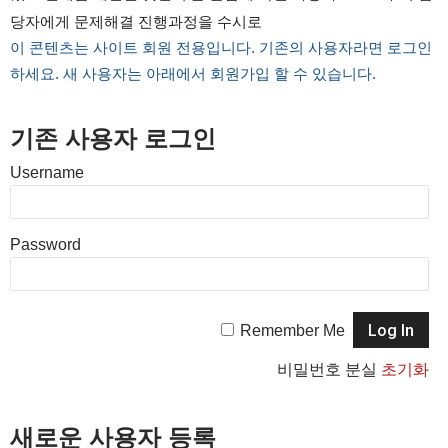
당자에게 문제해결 진행과정을 수시로
이 콘텐츠는 사이트 회원 전용입니다. 기존의 사용자라면 로그인
하세요. 새 사용자는 아래에서 회원가입 할 수 있습니다.
기존 사용자 로그인
Username
Password
Remember Me
비밀번호 분실
초기화
새로운 사용자 등록