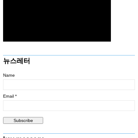
뉴스레터
Name
Email *