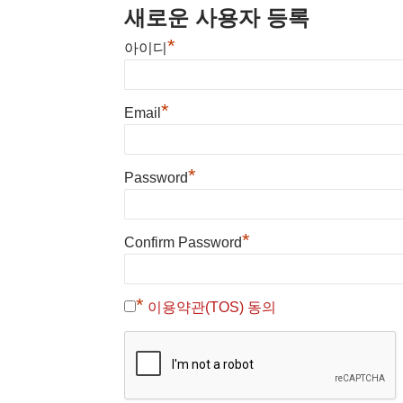
새로운 사용자 등록
*
아이디
*
Email
*
Password
*
Confirm Password
*
이용약관(TOS) 동의