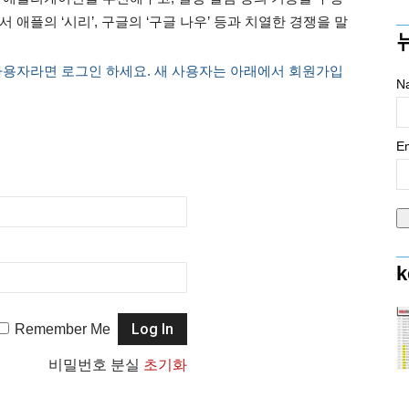
애플의 ‘시리’, 구글의 ‘구글 나우’ 등과 치열한 경쟁을 말
사용자라면 로그인 하세요. 새 사용자는 아래에서 회원가입
N
Em
k
Remember Me
비밀번호 분실
초기화