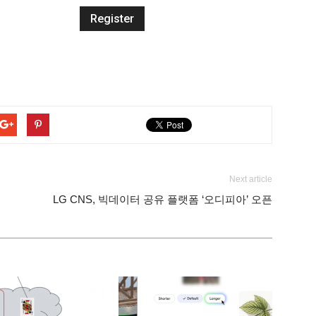
Next article
LG CNS, 빅데이터 공유 플랫폼 ‘오디피아’ 오픈