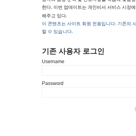
한다. 이번 업데이트는 개인비서 서비스 시장에서 
해주고 있다.
이 콘텐츠는 사이트 회원 전용입니다. 기존의 
할 수 있습니다.
기존 사용자 로그인
Username
Password