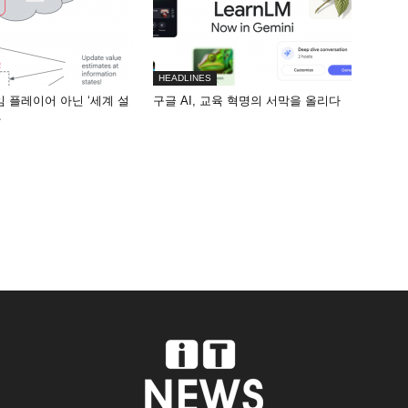
HEADLINES
게임 플레이어 아닌 ‘세계 설
구글 AI, 교육 혁명의 서막을 올리다
화