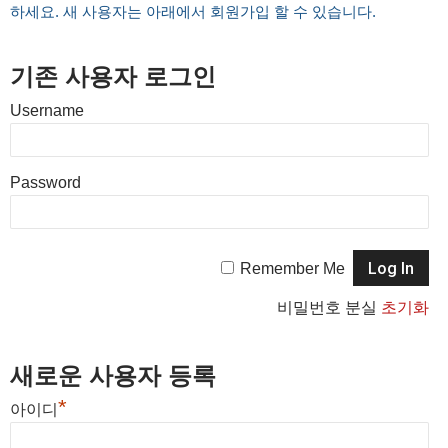
하세요. 새 사용자는 아래에서 회원가입 할 수 있습니다.
기존 사용자 로그인
Username
Password
Remember Me
비밀번호 분실
초기화
새로운 사용자 등록
*
아이디