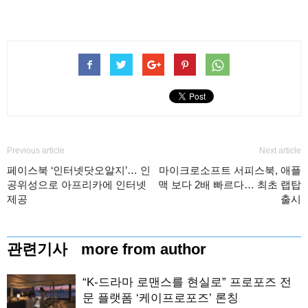
Previous article
Next article
페이스북 ‘인터넷닷오알지’… 인
마이크로소프트 서피스북, 애플
공위성으로 아프리카에 인터넷
맥 보다 2배 빠르다… 최초 랩탑
제공
출시
관련기사
more from author
“K-드라마 로맨스를 현실로” 프로포즈 전
문 플랫폼 ‘케이프로포즈’ 론칭