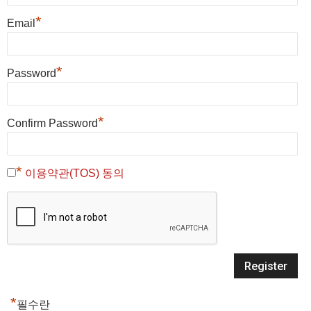
*
Email
*
Password
*
Confirm Password
*
이용약관(TOS) 동의
*
필수란