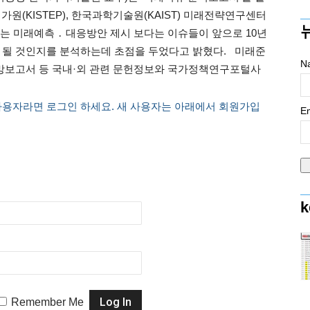
(KISTEP), 한국과학기술원(KAIST) 미래전략연구센터
는 미래예측 ․ 대응방안 제시 보다는 이슈들이 앞으로 10년
 될 것인지를 분석하는데 초점을 두었다고 밝혔다. 미래준
N
망보고서 등 국내·외 관련 문헌정보와 국가정책연구포털사
사용자라면 로그인 하세요. 새 사용자는 아래에서 회원가입
Em
k
Remember Me