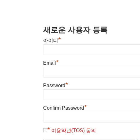
새로운 사용자 등록
*
아이디
*
Email
*
Password
*
Confirm Password
*
이용약관(TOS) 동의