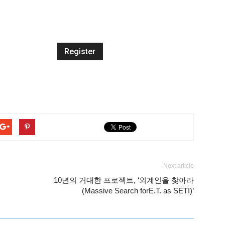
Next article
10년의 거대한 프로젝트, ‘외계인을 찾아라
(Massive Search for‎E‬.T. as SETI)’