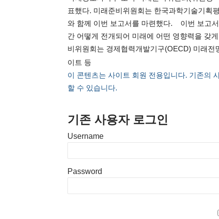
표했다. 미래준비위원회는 한국과학기술기획평가원
와 함께 이번 보고서를 마련했다. 이번 보고서
간 어떻게 전개되어 미래에 어떤 영향력을 갖게
비위원회는 경제협력개발기구(OECD) 미래전
이트 등
이 콘텐츠는 사이트 회원 전용입니다. 기존의 
할 수 있습니다.
기존 사용자 로그인
Username
Password