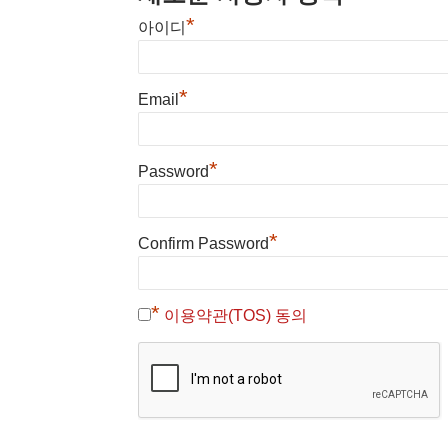
*
아이디
*
Email
*
Password
*
Confirm Password
*
이용약관(TOS) 동의