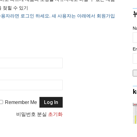
을 젖힐 수 있기
사용자라면 로그인 하세요. 새 사용자는 아래에서 회원가입
N
Em
k
Remember Me
비밀번호 분실
초기화