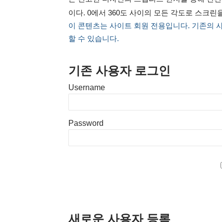
이다. 0에서 360도 사이의 모든 각도로 스크린
이 콘텐츠는 사이트 회원 전용입니다. 기존의 
할 수 있습니다.
기존 사용자 로그인
Username
Password
새로운 사용자 등록