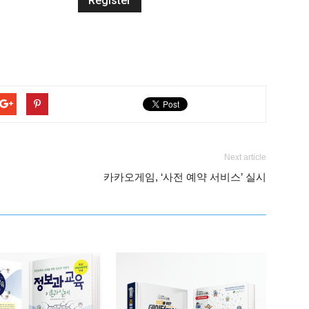
Next article
카카오게임, ‘사전 예약 서비스’ 실시