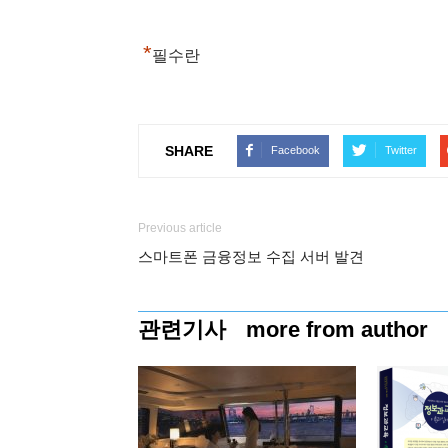
*
필수란
SHARE
Facebook
Twitter
Previous article
스마트폰 금융정보 수집 서버 발견
관련기사
more from author