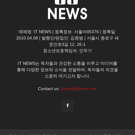
매체명: IT NEWS | 등록정보: 서울아05376 | 등록일:
2010.04.08 | 발행인/편집인: 김종범 | 서울시 종로구 새
문안로3길 12, 26-1
청소년보호책임자: 민두기
IT NEWS는 독자들과 건강한 소통을 이루고 미디어를
통해 다양한 정보와 소식을 전달하며, 독자들의 의견을
소중히 여기고자 합니다.
Contact us:
itnews@itnews.live