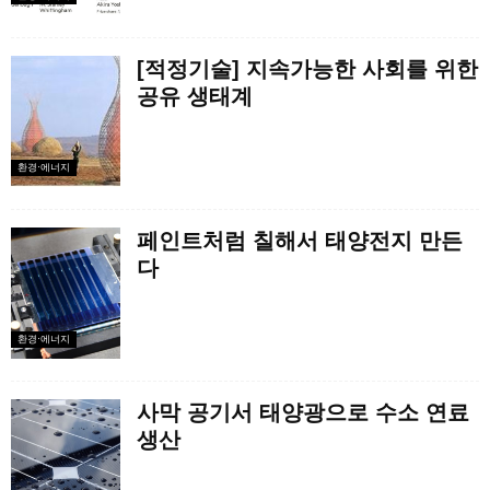
[적정기술] 지속가능한 사회를 위한
공유 생태계
환경·에너지
페인트처럼 칠해서 태양전지 만든
다
환경·에너지
사막 공기서 태양광으로 수소 연료
생산