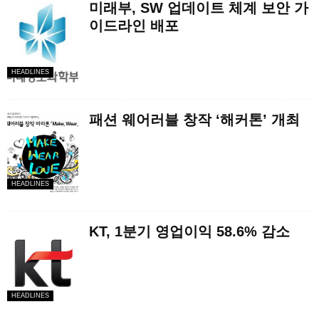
미래부, SW 업데이트 체계 보안 가
이드라인 배포
HEADLINES
패션 웨어러블 창작 ‘해커톤’ 개최
HEADLINES
KT, 1분기 영업이익 58.6% 감소
HEADLINES