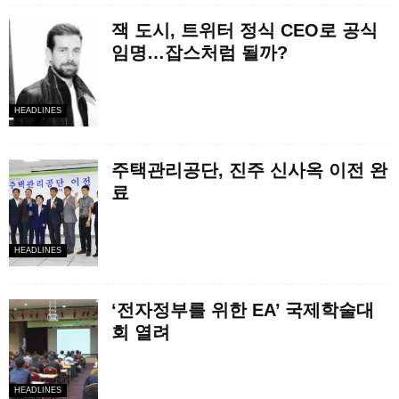
잭 도시, 트위터 정식 CEO로 공식
임명…잡스처럼 될까?
HEADLINES
주택관리공단, 진주 신사옥 이전 완
료
HEADLINES
‘전자정부를 위한 EA’ 국제학술대
회 열려
HEADLINES