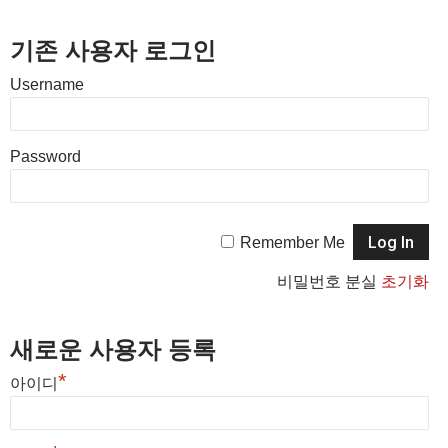
기존 사용자 로그인
Username
Password
Remember Me
비밀번호 분실
초기화
새로운 사용자 등록
*
아이디