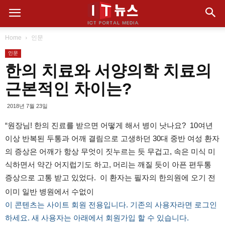
Home
인문
인문
한의 치료와 서양의학 치료의
근본적인 차이는?
2018년 7월 23일
“원장님! 한의 진료를 받으면 어떻게 해서 병이 낫나요? 10여년
이상 반복된 두통과 어깨 결림으로 고생하던 30대 중반 여성 환자
의 증상은 어깨가 항상 무엇이 짓누르는 듯 무겁고, 속은 미식 미
식하면서 약간 어지럽기도 하고, 머리는 깨질 듯이 아픈 편두통
증상으로 고통 받고 있었다. 이 환자는 필자의 한의원에 오기 전
이미 일반 병원에서 수없이
이 콘텐츠는 사이트 회원 전용입니다. 기존의 사용자라면 로그인
하세요. 새 사용자는 아래에서 회원가입 할 수 있습니다.