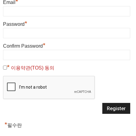
*
Email
*
Password
*
Confirm Password
*
이용약관(TOS) 동의
*
필수란