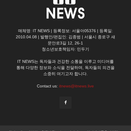
매체명: IT NEWS | 등록정보: 서울아05376 | 등록일:
2010.04.08 | 발행인/편집인: 김종범 | 서울시 종로구 새
문안로3길 12, 26-1
청소년보호책임자: 민두기
IT NEWS는 독자들과 건강한 소통을 이루고 미디어를
통해 다양한 정보와 소식을 전달하며, 독자들의 의견을
소중히 여기고자 합니다.
Contact us:
itnews@itnews.live