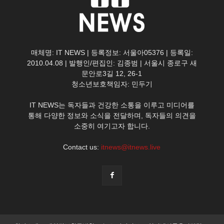
매체명: IT NEWS | 등록정보: 서울아05376 | 등록일:
2010.04.08 | 발행인/편집인: 김종범 | 서울시 종로구 새
문안로3길 12, 26-1
청소년보호책임자: 민두기
IT NEWS는 독자들과 건강한 소통을 이루고 미디어를
통해 다양한 정보와 소식을 전달하며, 독자들의 의견을
소중히 여기고자 합니다.
Contact us:
itnews@itnews.live