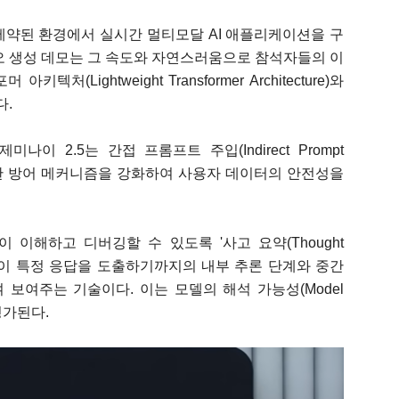
제약된 환경에서 실시간 멀티모달 AI 애플리케이션을 구
오 생성 데모는 그 속도와 자연스러움으로 참석자들의 이
Lightweight Transformer Architecture)와
다.
이 2.5는 간접 프롬프트 주입(Indirect Prompt
에 대한 방어 메커니즘을 강화하여 사용자 데이터의 안전성을
이 이해하고 디버깅할 수 있도록 '사고 요약(Thought
 모델이 특정 응답을 도출하기까지의 내부 추론 단계와 중간
보여주는 기술이다. 이는 모델의 해석 가능성(Model
 평가된다.