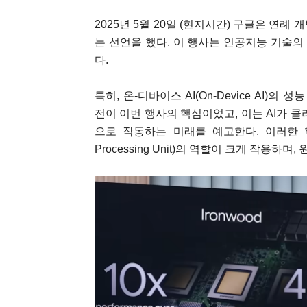
2025년 5월 20일 (현지시간) 구글은 연례 개발
는 선언을 했다. 이 행사는 인공지능 기술의
다.
특히, 온-디바이스 AI(On-Device AI)의 성
전이 이번 행사의 핵심이었고, 이는 AI가 
으로 작동하는 미래를 예고한다. 이러한 혁신
Processing Unit)의 역할이 크게 작용하