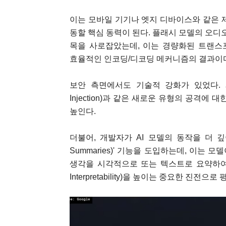
이는 모바일 기기나 엣지 디바이스와 같은 
동할 핵심 동력이 된다. 플래시 모델의 오디
목을 사로잡았는데, 이는 경량화된 트랜스포머 아키텍처(
효율적인 인코딩/디코딩 메커니즘의 결과이
보안 측면에서도 기술적 강화가 있었다. 제미나
Injection)과 같은 새로운 유형의 공격
높인다.
더불어, 개발자가 AI 모델의 동작을 더 깊
Summaries)' 기능을 도입하는데, 이는
생각을 시각적으로 또는 텍스트로 요약하여 
Interpretability)을 높이는 중요한 진전으로