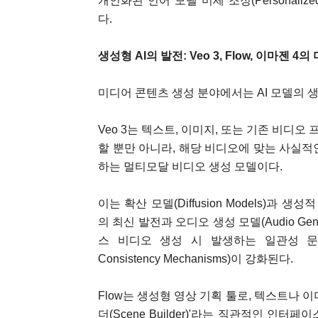
개인화된 언어 모델 미세 조정(Personalized 
다.
생성형 AI의 발전: Veo 3, Flow, 이마젠 4
미디어 콘텐츠 생성 분야에서는 AI 모델의 
Veo 3는 텍스트, 이미지, 또는 기존 비디오
할 뿐만 아니라, 해당 비디오에 맞는 사실적
하는 멀티모달 비디오 생성 모델이다.
이는 확산 모델(Diffusion Models)과 생성적 적대
의 최신 발전과 오디오 생성 모델(Audio Gene
스 비디오 생성 시 발생하는 일관성 문제
Consistency Mechanisms)이 강화된다.
Flow는 생성형 영상 기획 툴로, 텍스트나 
더(Scene Builder)'라는 직관적인 인