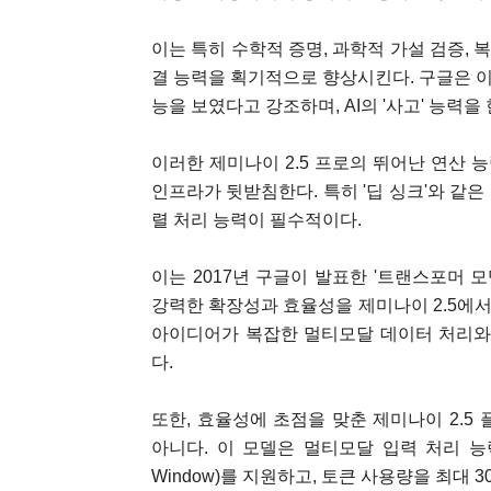
이는 특히 수학적 증명, 과학적 가설 검증, 
결 능력을 획기적으로 향상시킨다. 구글은 이
능을 보였다고 강조하며, AI의 '사고' 능력
이러한 제미나이 2.5 프로의 뛰어난 연산 
인프라가 뒷받침한다. 특히 '딥 싱크'와 같은
렬 처리 능력이 필수적이다.
이는 2017년 구글이 발표한 '트랜스포머 모델'이
강력한 확장성과 효율성을 제미나이 2.5에서
아이디어가 복잡한 멀티모달 데이터 처리와
다.
또한, 효율성에 초점을 맞춘 제미나이 2.5 플래
아니다. 이 모델은 멀티모달 입력 처리 능력
Window)를 지원하고, 토큰 사용량을 최대 