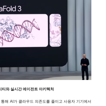
달리티와 실시간 에이전트 아키텍처
a)'를 통해 AI가 클라우드 의존도를 줄이고 사용자 기기에서