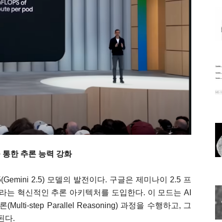
을 통한 추론 능력 강화
Gemini 2.5) 모델의 발전이다. 구글은 제미나이 2.5 프
Think)'라는 혁신적인 추론 아키텍처를 도입한다. 이 모드는 AI
i-step Parallel Reasoning) 과정을 수행하고, 그
된다.