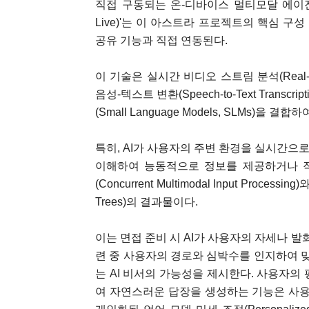
직접 구동되는 온-디바이스 멀티모달 에이전트
Live)'는 이 아스트라 프로젝트의 핵심 
공유 기능과 직접 연동된다.
이 기술은 실시간 비디오 스트림 분석(Real-tim
음성-텍스트 변환(Speech-to-Text Trans
(Small Language Models, SLMs)을
특히, AI가 사용자의 주변 환경을 실시간으
이해하여 능동적으로 정보를 제공하거나 
(Concurrent Multimodal Input Process
Trees)의 결과물이다.
이는 면접 준비 시 AI가 사용자의 자세나 
련 중 사용자의 경로와 심박수를 인지하여 
는 AI 비서의 가능성을 제시한다. 사용자의
여 자연스러운 답장을 생성하는 기능은 사용자 행동 패