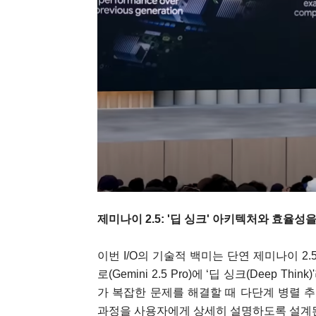
제미나이 2.5: '딥 싱크' 아키텍처와 효율성
이번 I/O의 기술적 백미는 단연 제미나이 2.5(
로(Gemini 2.5 Pro)에 ‘딥 싱크(Deep 
가 복잡한 문제를 해결할 때 다단계 병렬 추론(Mult
과정을 사용자에게 상세히 설명하도록 설계