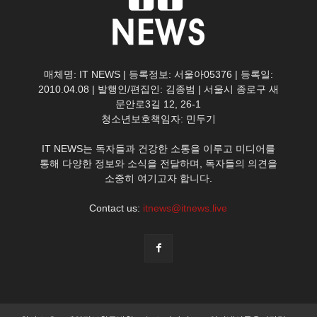
매체명: IT NEWS | 등록정보: 서울아05376 | 등록일:
2010.04.08 | 발행인/편집인: 김종범 | 서울시 종로구 새
문안로3길 12, 26-1
청소년보호책임자: 민두기
IT NEWS는 독자들과 건강한 소통을 이루고 미디어를
통해 다양한 정보와 소식을 전달하며, 독자들의 의견을
소중히 여기고자 합니다.
Contact us:
itnews@itnews.live