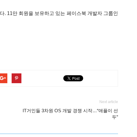
. 11만 회원을 보유하고 있는 페이스북 개발자 그룹인
Next article
IT거인들 3차원 OS 개발 경쟁 시작…“애플이 선
두”