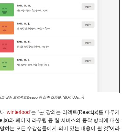
실전 프로젝트&rsquo;의 최종 결과물. [출처: Udemy]
사 ‘
winterlood
‘는 “본 강의는 리액트(React.js)를 다루기
.js)와 페이지 라우팅 등 웹 서비스의 동작 방식에 대한
지망하는 모든 수강생들에게 의미 있는 내용이 될 것”이라