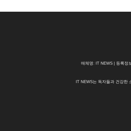
매체명: IT NEWS | 등록정보
IT NEWS는 독자들과 건강