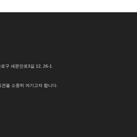
 종로구 새문안로3길 12, 26-1
의견을 소중히 여기고자 합니다.