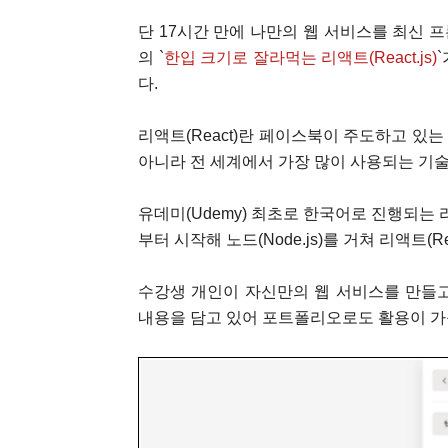
단 17시간 만에 나만의 웹 서비스를 최신 프
의 `
한입 크기로 잘라먹는 리액트(React.js)
다.
리액트(React)란 페이스북이 주도하고 있
아니라 전 세계에서 가장 많이 사용되는 기술
유데미(Udemy) 최초로 한국어로 진행되는 
부터 시작해 노드(Node.js)를 거쳐 리액트
수강생 개인이 자신만의 웹 서비스를 만들고
내용을 담고 있어 포트폴리오로도 활용이 가