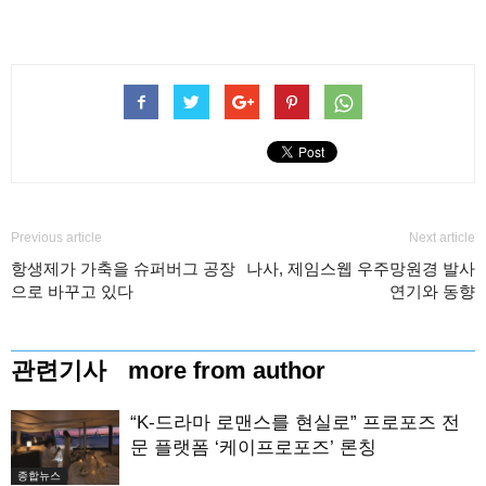
Previous article
Next article
항생제가 가축을 슈퍼버그 공장
나사, 제임스웹 우주망원경 발사
으로 바꾸고 있다
연기와 동향
관련기사
more from author
“K-드라마 로맨스를 현실로” 프로포즈 전
문 플랫폼 ‘케이프로포즈’ 론칭
종합뉴스