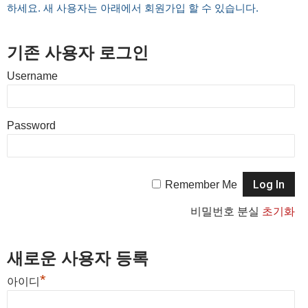
하세요. 새 사용자는 아래에서 회원가입 할 수 있습니다.
기존 사용자 로그인
Username
Password
Remember Me
비밀번호 분실
초기화
새로운 사용자 등록
*
아이디