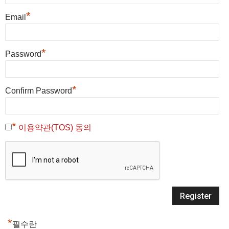
*
Email
*
Password
*
Confirm Password
*
이용약관(TOS) 동의
*
필수란