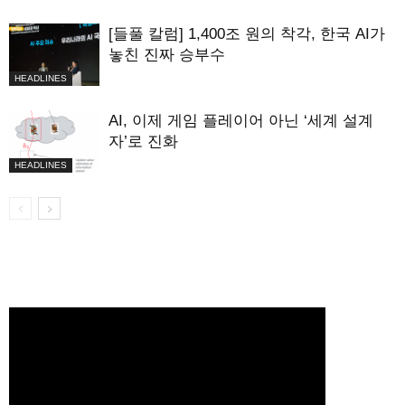
[들풀 칼럼] 1,400조 원의 착각, 한국 AI가
놓친 진짜 승부수
HEADLINES
AI, 이제 게임 플레이어 아닌 ‘세계 설계
자’로 진화
HEADLINES