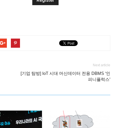
Next article
[기업 탐방] IoT 시대 머신데이터 전용 DBMS ‘인
피니플럭스’