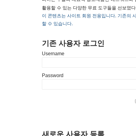
활용할 수 있는 다양한 무료 도구들을 선보였다
이 콘텐츠는 사이트 회원 전용입니다. 기존의 
할 수 있습니다.
기존 사용자 로그인
Username
Password
새로운 사용자 등록