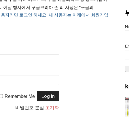
. 이날 행사에서 구글코리아 존 리 사장은 “구글의
사용자라면 로그인 하세요. 새 사용자는 아래에서 회원가입
N
Em
k
Remember Me
비밀번호 분실
초기화