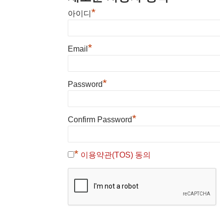
*
아이디
*
Email
*
Password
*
Confirm Password
*
이용약관(TOS) 동의