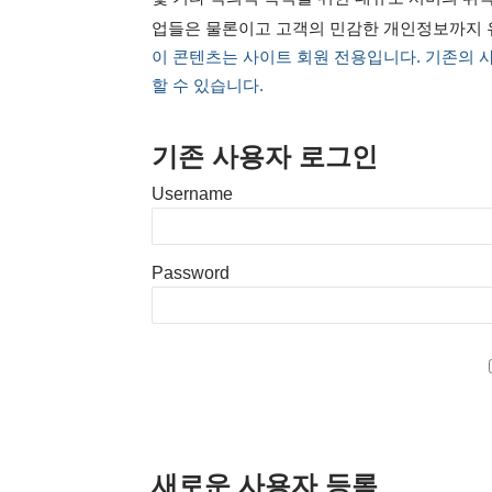
업들은 물론이고 고객의 민감한 개인정보까지
이 콘텐츠는 사이트 회원 전용입니다. 기존의 
할 수 있습니다.
기존 사용자 로그인
Username
Password
새로운 사용자 등록