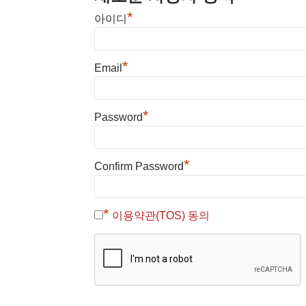
*
아이디
*
Email
*
Password
*
Confirm Password
*
이용약관(TOS) 동의