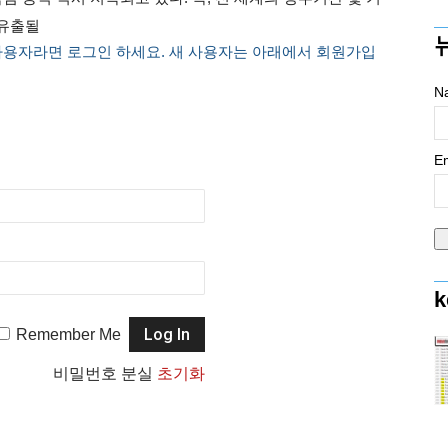
 유출될
사용자라면 로그인 하세요. 새 사용자는 아래에서 회원가입
N
Em
k
Remember Me
비밀번호 분실
초기화