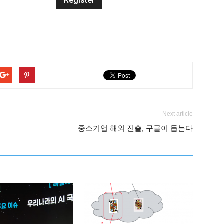
Next article
중소기업 해외 진출, 구글이 돕는다