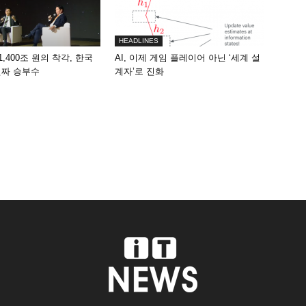
HEADLINES
1,400조 원의 착각, 한국
AI, 이제 게임 플레이어 아닌 ‘세계 설
진짜 승부수
계자’로 진화