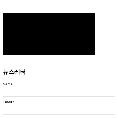
뉴스레터
Name
Email *