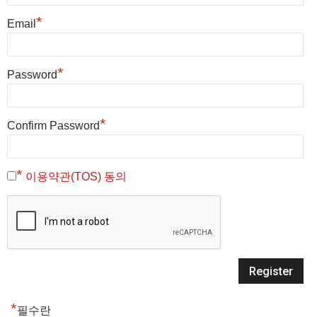
*
Email
*
Password
*
Confirm Password
*
이용약관(TOS) 동의
*
필수란