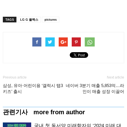
TAGS
LG G 플렉스
pictures
Previous article
Next article
삼성, 유아·어린이용 ‘갤럭시 탭3
네이버 3분기 매출 5,853억…라
키즈’ 출시
인이 매출 성장 이끌어
관련기사
more from author
국내 첫 동서양 미래학자의 ‘2024 미래 대