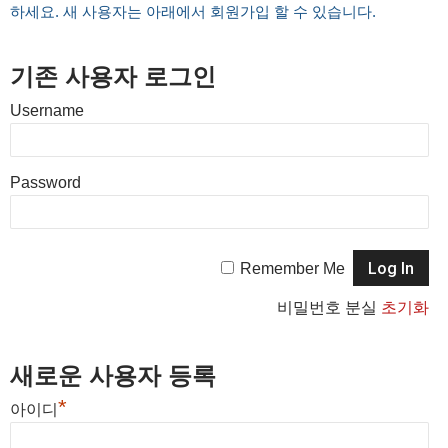
하세요. 새 사용자는 아래에서 회원가입 할 수 있습니다.
기존 사용자 로그인
Username
Password
Remember Me
비밀번호 분실
초기화
새로운 사용자 등록
*
아이디