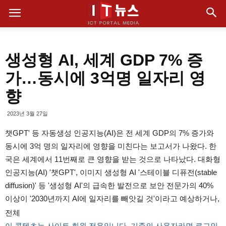
생성형 AI, 세계 GDP 7% 증
가…동시에 3억명 일자리 영
향
2023년 3월 27일
챗GPT' 등 자동생성 인공지능(AI)은 전 세계 GDP의 7% 증가와
동시에 3억 명의 일자리에 영향을 미친다는 보고서가 나왔다. 한
국은 세계에서 11번째로 큰 영향을 받는 것으로 나타났다. 대화형
인공지능(AI) '챗GPT', 이미지 생성형 AI '스테이블 디퓨전(stable
diffusion)' 등 '생성형 AI'의 급속한 발전으로 보안 전문가의 40%
이상이 '2030년까지 AI에 일자리를 빼앗길 것'이라고 예상하거나,
전체
이 콘텐츠는 사이트 회원 전용입니다. 기존의 사용자라면 로그인