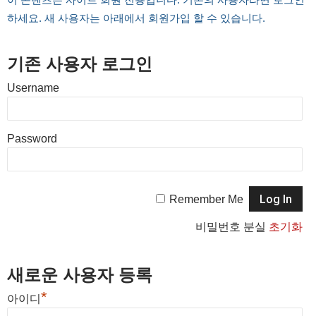
하세요. 새 사용자는 아래에서 회원가입 할 수 있습니다.
기존 사용자 로그인
Username
Password
Remember Me
비밀번호 분실
초기화
새로운 사용자 등록
*
아이디