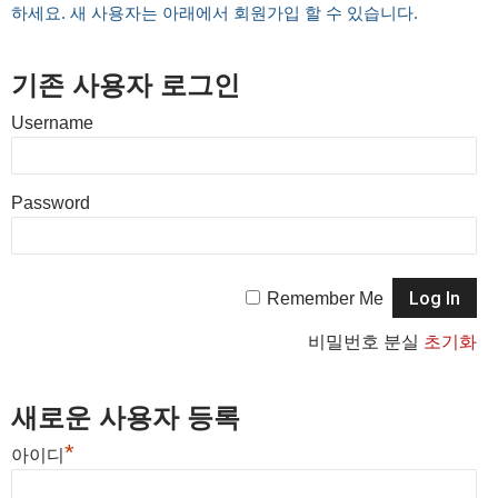
하세요. 새 사용자는 아래에서 회원가입 할 수 있습니다.
기존 사용자 로그인
Username
Password
Remember Me
비밀번호 분실
초기화
새로운 사용자 등록
*
아이디