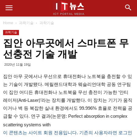
Home
과학기술
과학기술
과학기술
집안 아무곳에서 스마트폰 무
선충전 기술 개발
2020년 11월 19일
집안 아무 곳에서나 무선으로 휴대전화나 노트북을 충전할 수 있
는 기술이 개발됐다. 메릴랜드대학과 웨슬리언대학 공동 연구팀
이 집안 어디든 휴대전화나 노트북을 무선 충전이 가능한 ‘안티
레이저(Anti-Laser)’라는 장치를 개발했다. 이 장치는 기기가 움직
이거나 벽 등 복잡한 실내 환경에서도 99.996% 효율로 전력을 공
급할 수 있다. 연구 결과(논문명: Perfect absorption in complex
scattering systems with
이 콘텐츠는 사이트 회원 전용입니다. 기존의 사용자라면 로그인