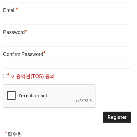
*
Email
*
Password
*
Confirm Password
*
이용약관(TOS) 동의
*
필수란