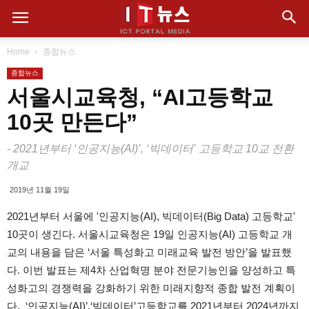
Home
종합뉴스
종합뉴스
서울시교육청, “AI고등학교
10곳 만든다”
- 2021년부터 ‘인공지능(AI)’, ‘빅데이터’ 고등학교 10교 전환
개교
2019년 11월 19일
2021년부터 서울에 '인공지능(AI), 빅데이터(Big Data) 고등학교'
10곳이 생긴다. 서울시교육청은 19일 인공지능(AI) 고등학교 개
교의 내용을 담은 ‘서울 특성화고 미래교육 발전 방안’을 발표했
다. 이번 발표는 제4차 산업혁명 분야 전문기능인을 양성하고 특
성화고의 경쟁력을 강화하기 위한 미래지향적 종합 발전 계획이
다. ‘인공지능(AI)’,‘빅데이터’고등학교를 2021년부터 2024년까지