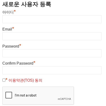
새로운 사용자 등록
*
아이디
*
Email
*
Password
*
Confirm Password
*
이용약관(TOS) 동의