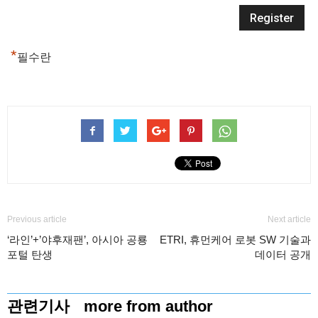
*
필수란
Previous article
Next article
‘라인’+’야후재팬’, 아시아 공룡
ETRI, 휴먼케어 로봇 SW 기술과
포털 탄생
데이터 공개
관련기사
more from author