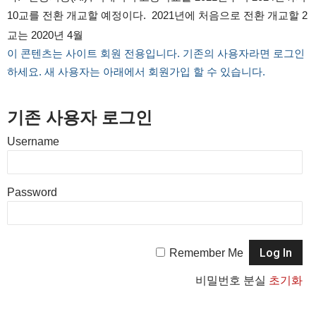
10교를 전환 개교할 예정이다. 2021년에 처음으로 전환 개교할 2
교는 2020년 4월
이 콘텐츠는 사이트 회원 전용입니다. 기존의 사용자라면 로그인
하세요. 새 사용자는 아래에서 회원가입 할 수 있습니다.
기존 사용자 로그인
Username
Password
Remember Me
비밀번호 분실
초기화