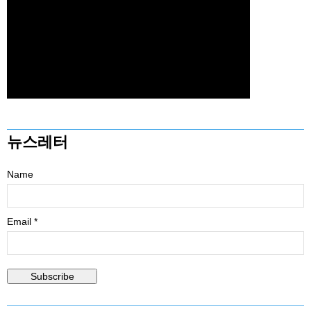
뉴스레터
Name
Email *